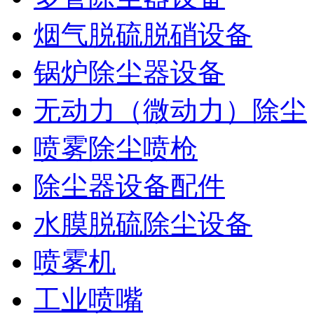
烟气脱硫脱硝设备
锅炉除尘器设备
无动力（微动力）除尘
喷雾除尘喷枪
除尘器设备配件
水膜脱硫除尘设备
喷雾机
工业喷嘴