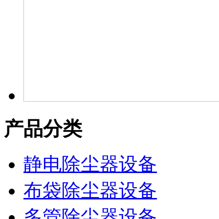
产品分类
静电除尘器设备
布袋除尘器设备
多管除尘器设备