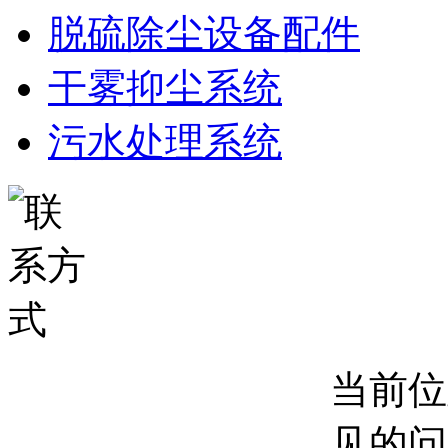
脱硫除尘设备配件
干雾抑尘系统
污水处理系统
当前位
见的问