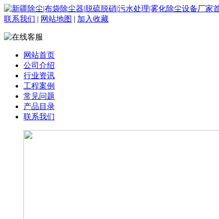
联系我们
|
网站地图
|
加入收藏
网站首页
公司介绍
行业资讯
工程案例
常见问题
产品目录
联系我们