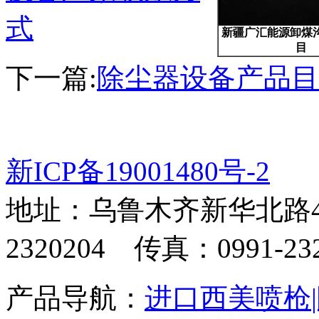
式
新疆广汇能源卸煤
目
下一篇:
除尘器设备产品目
新ICP备19001480号-2
地址：乌鲁木齐新华北路4
2320204 传真：0991-232
产品导航：
进口西美喷枪