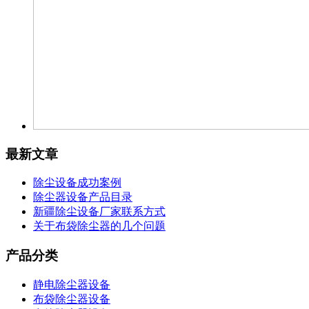
最新文章
除尘设备成功案例
除尘器设备产品目录
新疆除尘设备厂家联系方式
关于布袋除尘器的几个问题
产品分类
静电除尘器设备
布袋除尘器设备