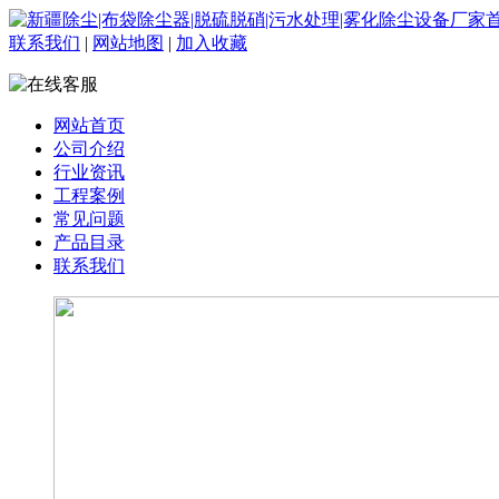
联系我们
|
网站地图
|
加入收藏
网站首页
公司介绍
行业资讯
工程案例
常见问题
产品目录
联系我们