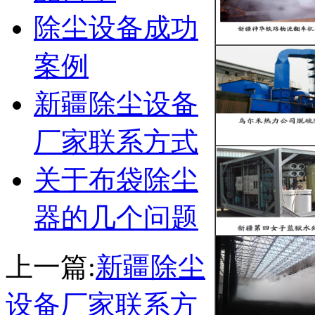
除尘设备成功
案例
新疆除尘设备
厂家联系方式
关于布袋除尘
器的几个问题
上一篇:
新疆除尘
设备厂家联系方